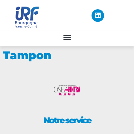
Tampon
Notre service