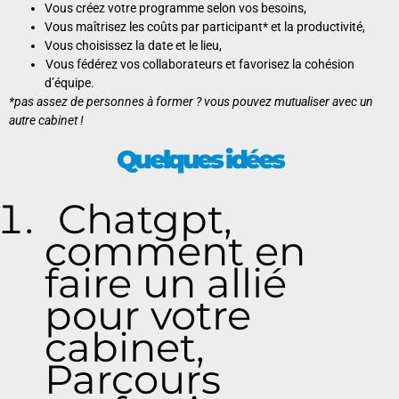
Vous créez votre programme
selon vos besoins,
Vous maîtrisez les coûts par participant* et la productivité,
Vous choisissez la date et le lieu,
Vous fédérez vos collaborateurs et favorisez la cohésion
d’équipe.
*pas assez de personnes à former ? vous pouvez mutualiser avec un
autre cabinet !
Quelques idées
Chatgpt,
comment en
faire un allié
pour votre
cabinet,
Parcours