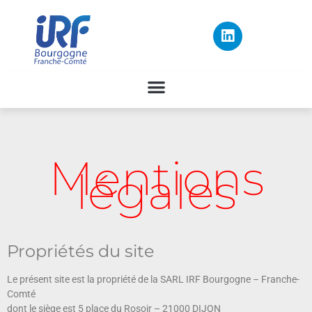
Mentions
légales
Propriétés du site
Le présent site est la propriété de la SARL IRF Bourgogne – Franche-
Comté
dont le siège est 5 place du Rosoir – 21000 DIJON