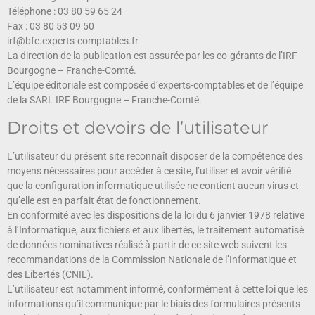
Téléphone : 03 80 59 65 24
Fax : 03 80 53 09 50
irf@bfc.experts-comptables.fr
La direction de la publication est assurée par les co-gérants de l’IRF
Bourgogne – Franche-Comté.
L’équipe éditoriale est composée d’experts-comptables et de l’équipe
de la SARL IRF Bourgogne – Franche-Comté.
Droits et devoirs de l’utilisateur
L’utilisateur du présent site reconnaît disposer de la compétence des
moyens nécessaires pour accéder à ce site, l’utiliser et avoir vérifié
que la configuration informatique utilisée ne contient aucun virus et
qu’elle est en parfait état de fonctionnement.
En conformité avec les dispositions de la loi du 6 janvier 1978 relative
à l’Informatique, aux fichiers et aux libertés, le traitement automatisé
de données nominatives réalisé à partir de ce site web suivent les
recommandations de la Commission Nationale de l’Informatique et
des Libertés (CNIL).
L’utilisateur est notamment informé, conformément à cette loi que les
informations qu’il communique par le biais des formulaires présents