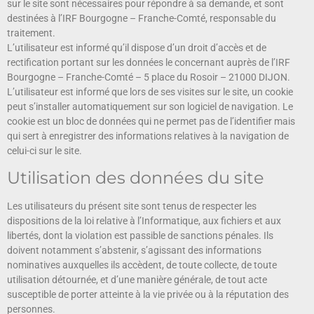
sur le site sont nécessaires pour répondre à sa demande, et sont
destinées à l’IRF Bourgogne – Franche-Comté, responsable du
traitement.
L’utilisateur est informé qu’il dispose d’un droit d’accès et de
rectification portant sur les données le concernant auprès de l’IRF
Bourgogne – Franche-Comté – 5 place du Rosoir – 21000 DIJON.
L’utilisateur est informé que lors de ses visites sur le site, un cookie
peut s’installer automatiquement sur son logiciel de navigation. Le
cookie est un bloc de données qui ne permet pas de l’identifier mais
qui sert à enregistrer des informations relatives à la navigation de
celui-ci sur le site.
Utilisation des données du site
Les utilisateurs du présent site sont tenus de respecter les
dispositions de la loi relative à l’Informatique, aux fichiers et aux
libertés, dont la violation est passible de sanctions pénales. Ils
doivent notamment s’abstenir, s’agissant des informations
nominatives auxquelles ils accèdent, de toute collecte, de toute
utilisation détournée, et d’une manière générale, de tout acte
susceptible de porter atteinte à la vie privée ou à la réputation des
personnes.